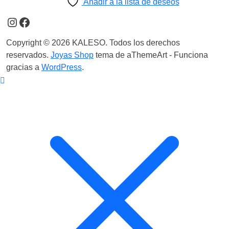
Añadir a la lista de deseos
Instagram
Facebook
Copyright © 2026 KALESO. Todos los derechos
reservados.
Joyas Shop
tema de aThemeArt - Funciona
gracias a
WordPress
.