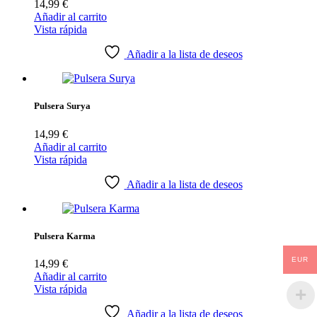
14,99
€
Añadir al carrito
Vista rápida
Añadir a la lista de deseos
Pulsera Surya
14,99
€
Añadir al carrito
Vista rápida
Añadir a la lista de deseos
Pulsera Karma
EUR
14,99
€
Añadir al carrito
Vista rápida
Añadir a la lista de deseos