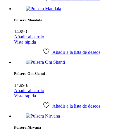
Pulsera Mándala
14,99
€
Añadir al carrito
Vista rápida
Añadir a la lista de deseos
Pulsera Om Shanti
14,99
€
Añadir al carrito
Vista rápida
Añadir a la lista de deseos
Pulsera Nirvana