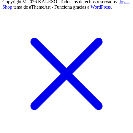
Copyright © 2026 KALESO. Todos los derechos reservados.
Joyas
Shop
tema de aThemeArt - Funciona gracias a
WordPress
.