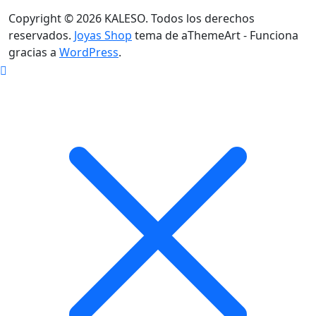
Copyright © 2026 KALESO. Todos los derechos
reservados.
Joyas Shop
tema de aThemeArt - Funciona
gracias a
WordPress
.