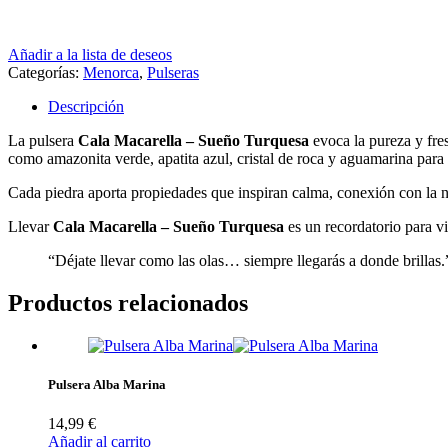
Añadir a la lista de deseos
Categorías:
Menorca
,
Pulseras
Descripción
La pulsera
Cala Macarella – Sueño Turquesa
evoca la pureza y fre
como amazonita verde, apatita azul, cristal de roca y aguamarina para
Cada piedra aporta propiedades que inspiran calma, conexión con la na
Llevar
Cala Macarella – Sueño Turquesa
es un recordatorio para vi
“Déjate llevar como las olas… siempre llegarás a donde brillas.
Productos relacionados
Pulsera Alba Marina
14,99
€
Añadir al carrito