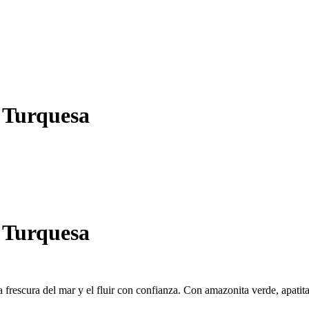
 Turquesa
 Turquesa
a frescura del mar y el fluir con confianza. Con amazonita verde, apatita