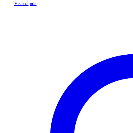
Vista rápida