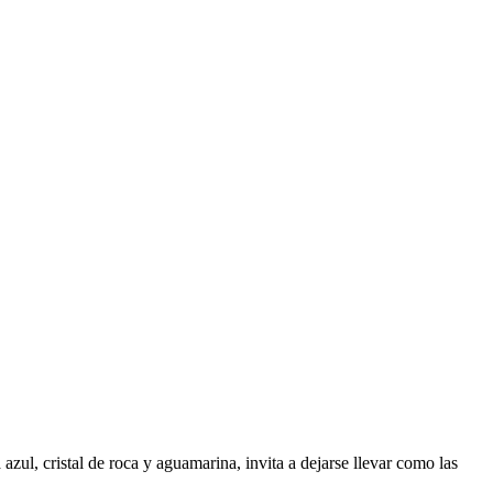
 azul, cristal de roca y aguamarina, invita a dejarse llevar como las