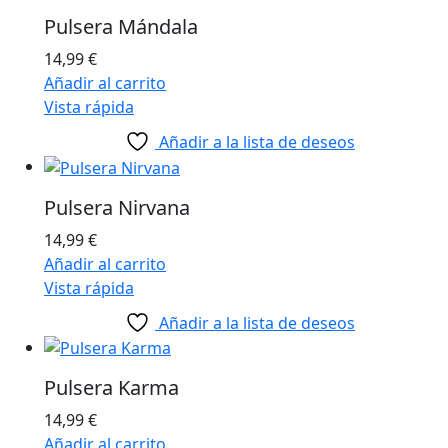
Pulsera Mándala
14,99
€
Añadir al carrito
Vista rápida
Añadir a la lista de deseos
Pulsera Nirvana
14,99
€
Añadir al carrito
Vista rápida
Añadir a la lista de deseos
Pulsera Karma
14,99
€
Añadir al carrito