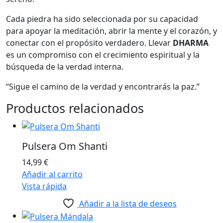
Cada piedra ha sido seleccionada por su capacidad
para apoyar la meditación, abrir la mente y el corazón, y
conectar con el propósito verdadero. Llevar
DHARMA
es un compromiso con el crecimiento espiritual y la
búsqueda de la verdad interna.
“Sigue el camino de la verdad y encontrarás la paz.”
Productos relacionados
Pulsera Om Shanti
14,99
€
Añadir al carrito
Vista rápida
Añadir a la lista de deseos