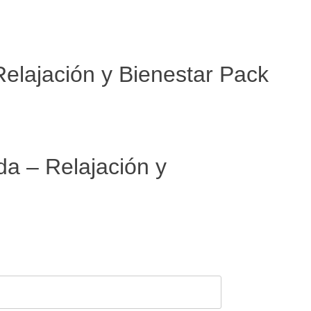
elajación y Bienestar Pack
a – Relajación y