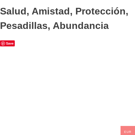
Salud, Amistad, Protección,
Pesadillas, Abundancia
Save
EUR