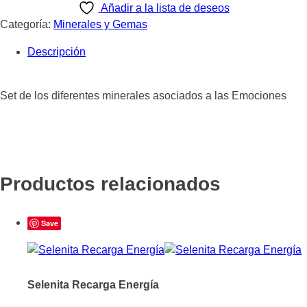
Añadir a la lista de deseos
Categoría:
Minerales y Gemas
Descripción
Set de los diferentes minerales asociados a las Emociones
Productos relacionados
Save
Selenita Recarga Energía