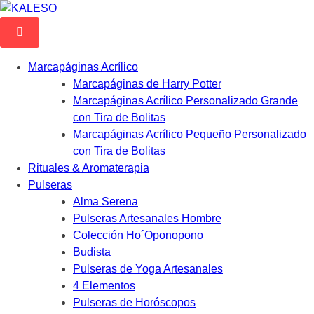
Marcapáginas Acrílico
Marcapáginas de Harry Potter
Marcapáginas Acrílico Personalizado Grande
con Tira de Bolitas
Marcapáginas Acrílico Pequeño Personalizado
con Tira de Bolitas
Rituales & Aromaterapia
Pulseras
Alma Serena
Pulseras Artesanales Hombre
Colección Ho´Oponopono
Budista
Pulseras de Yoga Artesanales
4 Elementos
Pulseras de Horóscopos