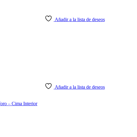
Añadir a la lista de deseos
Añadir a la lista de deseos