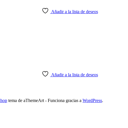
Añadir a la lista de deseos
Añadir a la lista de deseos
Shop
tema de aThemeArt - Funciona gracias a
WordPress
.