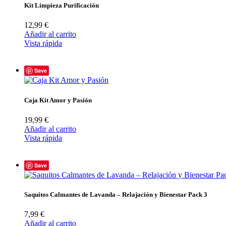
Kit Limpieza Purificación
12,99
€
Añadir al carrito
Vista rápida
Save
Caja Kit Amor y Pasión
19,99
€
Añadir al carrito
Vista rápida
Save
Saquitos Calmantes de Lavanda – Relajación y Bienestar Pack 3
7,99
€
Añadir al carrito