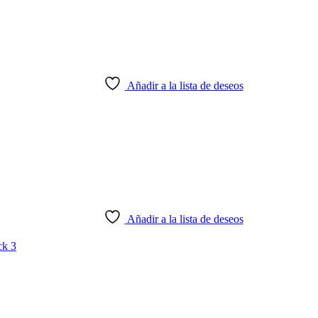
Añadir a la lista de deseos
Añadir a la lista de deseos