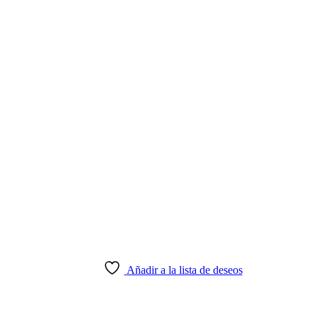
Añadir a la lista de deseos