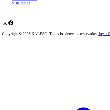
Vista rápida
Instagram
Facebook
Copyright © 2026 KALESO. Todos los derechos reservados.
Joyas 