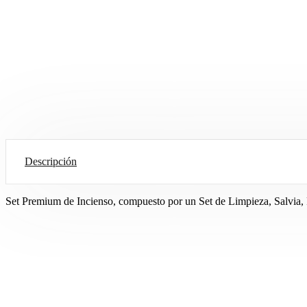
Descripción
Set Premium de Incienso, compuesto por un Set de Limpieza, Salvia, 