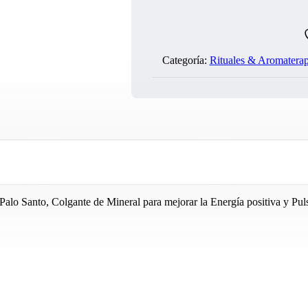
Categoría:
Rituales & Aromaterap
Palo Santo, Colgante de Mineral para mejorar la Energía positiva y Pu