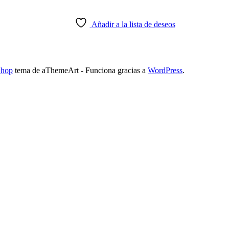
Añadir a la lista de deseos
Shop
tema de aThemeArt - Funciona gracias a
WordPress
.