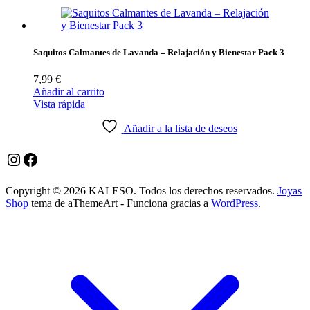
hasta
8,99 €
Saquitos Calmantes de Lavanda – Relajación y Bienestar Pack 3
7,99
€
Añadir al carrito
Vista rápida
Añadir a la lista de deseos
Instagram
Facebook
Copyright © 2026 KALESO. Todos los derechos reservados.
Joyas
Shop
tema de aThemeArt - Funciona gracias a
WordPress
.